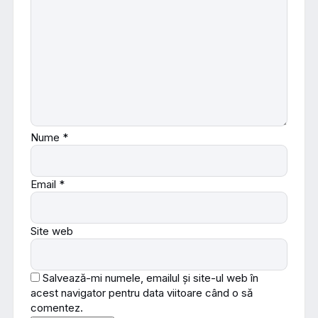
Nume
*
Email
*
Site web
Salvează-mi numele, emailul și site-ul web în
acest navigator pentru data viitoare când o să
comentez.