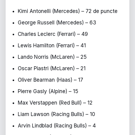
Kimi Antonelli (Mercedes) – 72 de puncte
George Russell (Mercedes) – 63
Charles Leclerc (Ferrari) – 49
Lewis Hamilton (Ferrari) – 41
Lando Norris (McLaren) – 25
Oscar Piastri (McLaren) – 21
Oliver Bearman (Haas) – 17
Pierre Gasly (Alpine) – 15
Max Verstappen (Red Bull) – 12
Liam Lawson (Racing Bulls) – 10
Arvin Lindblad (Racing Bulls) – 4