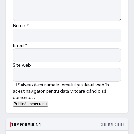
Nume
*
Email
*
Site web
Salvează-mi numele, emailul și site-ul web în
acest navigator pentru data viitoare când o să
comentez.
TOP FORMULA 1
CELE MAI CITITE