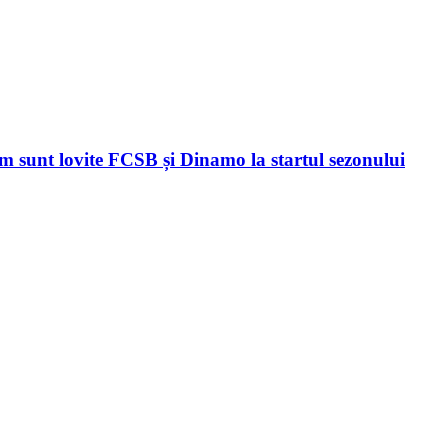
sunt lovite FCSB și Dinamo la startul sezonului