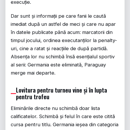
execuție.
Dar sunt și informații pe care fanii le caută
imediat după un astfel de meci și care nu apar
în datele publicate până acum: marcatorii din
timpul jocului, ordinea executanților la penalty-
uri, cine a ratat și reacțiile de după partidă.
Absența lor nu schimbă însă esențialul sportiv
al serii: Germania este eliminată, Paraguay
merge mai departe.
Lovitura pentru turneu vine și în lupta
pentru trofeu
Eliminările directe nu schimbă doar lista
calificatelor. Schimbă și felul în care este citită
cursa pentru titlu. Germania ieșea din categoria