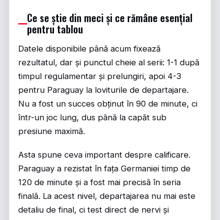
Ce se știe din meci și ce rămâne esențial
pentru tablou
Datele disponibile până acum fixează
rezultatul, dar și punctul cheie al serii: 1-1 după
timpul regulamentar și prelungiri, apoi 4-3
pentru Paraguay la loviturile de departajare.
Nu a fost un succes obținut în 90 de minute, ci
într-un joc lung, dus până la capăt sub
presiune maximă.
Asta spune ceva important despre calificare.
Paraguay a rezistat în fața Germaniei timp de
120 de minute și a fost mai precisă în seria
finală. La acest nivel, departajarea nu mai este
detaliu de final, ci test direct de nervi și