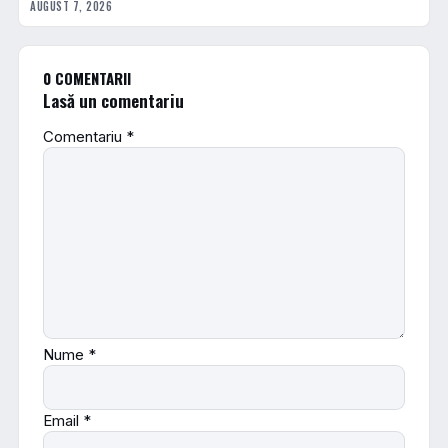
AUGUST 7, 2026
0 COMENTARII
Lasă un comentariu
Comentariu
*
Nume
*
Email
*