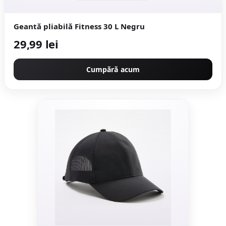
Geantă pliabilă Fitness 30 L Negru
29,99 lei
Cumpără acum