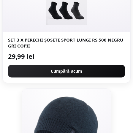
SET 3 X PERECHI ȘOSETE SPORT LUNGI RS 500 NEGRU
GRI COPII
29,99 lei
Cumpără acum