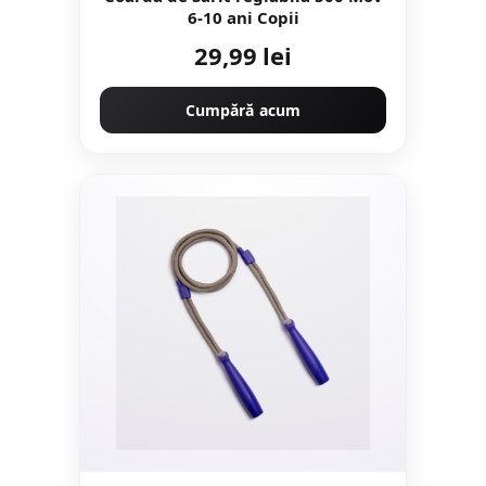
6-10 ani Copii
29,99 lei
Cumpără acum