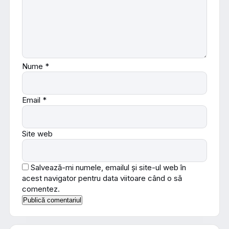
Nume
*
Email
*
Site web
Salvează-mi numele, emailul și site-ul web în
acest navigator pentru data viitoare când o să
comentez.