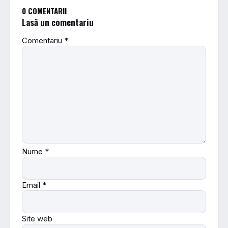
0 COMENTARII
Lasă un comentariu
Comentariu
*
Nume
*
Email
*
Site web