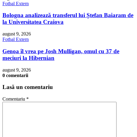
Fotbal Extern
Bologna analizează transferul lui Ștefan Baiaram de
la Universitatea Craiova
august 9, 2026
Fotbal Extern
Genoa îl vrea pe Josh Mulligan, omul cu 37 de
meciuri la Hibernian
august 9, 2026
0 comentarii
Lasă un comentariu
Comentariu
*