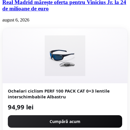
Real Madrid mărește oferta pentru Vinicius Jr. la 24
de milioane de euro
august 6, 2026
Ochelari ciclism PERF 100 PACK CAT 0+3 lentile
interschimbabile Albastru
94,99 lei
Cumpără acum