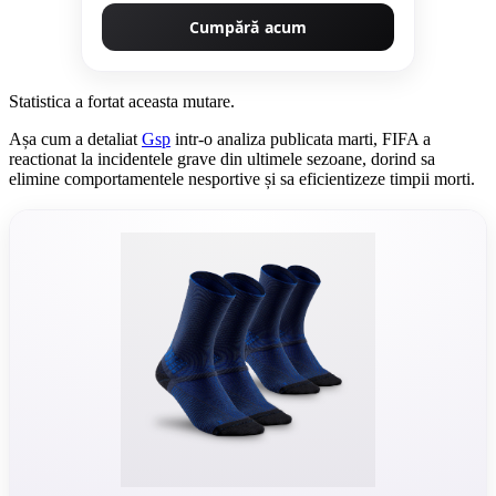
Cumpără acum
Statistica a fortat aceasta mutare.
Așa cum a detaliat
Gsp
intr-o analiza publicata marti, FIFA a
reactionat la incidentele grave din ultimele sezoane, dorind sa
elimine comportamentele nesportive și sa eficientizeze timpii morti.