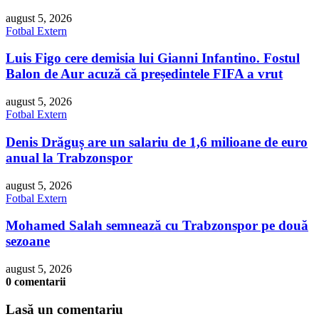
august 5, 2026
Fotbal Extern
Luis Figo cere demisia lui Gianni Infantino. Fostul
Balon de Aur acuză că președintele FIFA a vrut
august 5, 2026
Fotbal Extern
Denis Drăguș are un salariu de 1,6 milioane de euro
anual la Trabzonspor
august 5, 2026
Fotbal Extern
Mohamed Salah semnează cu Trabzonspor pe două
sezoane
august 5, 2026
0 comentarii
Lasă un comentariu