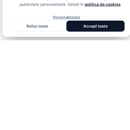
publicitate personalizată. Detalii în
politica de cookies
.
Personalizează
Refuz toate
Accept toate