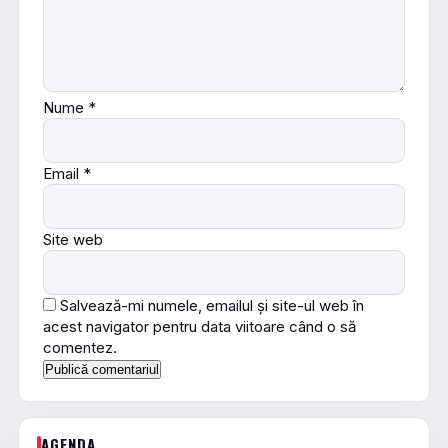
Nume
*
Email
*
Site web
Salvează-mi numele, emailul și site-ul web în
acest navigator pentru data viitoare când o să
comentez.
AGENDA