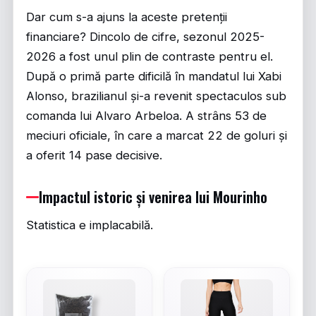
Dar cum s-a ajuns la aceste pretenții
financiare? Dincolo de cifre, sezonul 2025-
2026 a fost unul plin de contraste pentru el.
După o primă parte dificilă în mandatul lui Xabi
Alonso, brazilianul și-a revenit spectaculos sub
comanda lui Alvaro Arbeloa. A strâns 53 de
meciuri oficiale, în care a marcat 22 de goluri și
a oferit 14 pase decisive.
Impactul istoric și venirea lui Mourinho
Statistica e implacabilă.