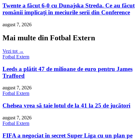
Twente a făcut 6-0 cu Dunajska Streda. Ce au făcut
românii implicați în meciurile serii din Conference
august 7, 2026
Mai multe din Fotbal Extern
Vezi tot →
Fotbal Extern
Leeds a plătit 47 de milioane de euro pentru James
Trafford
august 7, 2026
Fotbal Extern
Chelsea vrea să taie lotul de la 41 la 25 de jucători
august 7, 2026
Fotbal Extern
FIFA a negociat în secret Super Liga cu un plan pe