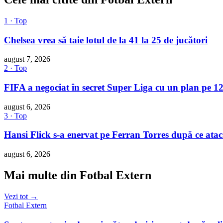
1 · Top
Chelsea vrea să taie lotul de la 41 la 25 de jucători
august 7, 2026
2 · Top
FIFA a negociat în secret Super Liga cu un plan pe 12
august 6, 2026
3 · Top
Hansi Flick s-a enervat pe Ferran Torres după ce atac
august 6, 2026
Mai multe din Fotbal Extern
Vezi tot →
Fotbal Extern