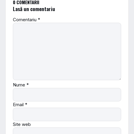
0 COMENTARII
Lasă un comentariu
Comentariu
*
Nume
*
Email
*
Site web