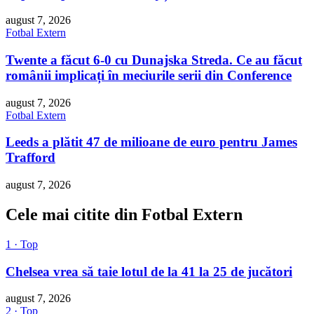
august 7, 2026
Fotbal Extern
Twente a făcut 6-0 cu Dunajska Streda. Ce au făcut
românii implicați în meciurile serii din Conference
august 7, 2026
Fotbal Extern
Leeds a plătit 47 de milioane de euro pentru James
Trafford
august 7, 2026
Cele mai citite din Fotbal Extern
1 · Top
Chelsea vrea să taie lotul de la 41 la 25 de jucători
august 7, 2026
2 · Top