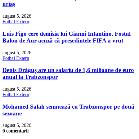
uriaș
august 5, 2026
Fotbal Extern
Luis Figo cere demisia lui Gianni Infantino. Fostul
Balon de Aur acuză că președintele FIFA a vrut
august 5, 2026
Fotbal Extern
Denis Drăguș are un salariu de 1,6 milioane de euro
anual la Trabzonspor
august 5, 2026
Fotbal Extern
Mohamed Salah semnează cu Trabzonspor pe două
sezoane
august 5, 2026
0 comentarii