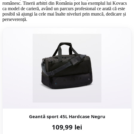
românesc. Tinerii arbitri din România pot lua exemplul lui Kovacs
ca model de carieră, având un parcurs profesional ce arată că este
posibil să ajungi la cele mai înalte niveluri prin muncă, dedicare și
perseverență.
Geantă sport 45L Hardcase Negru
109,99 lei