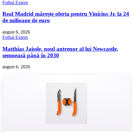
Fotbal Extern
Real Madrid mărește oferta pentru Vinicius Jr. la 24
de milioane de euro
august 6, 2026
Fotbal Extern
Matthias Jaissle, noul antrenor al lui Newcastle,
semnează până în 2030
august 6, 2026