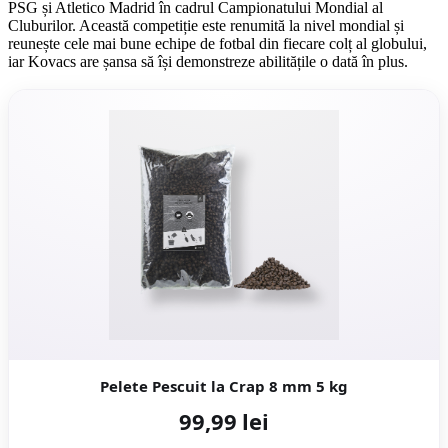
PSG și Atletico Madrid în cadrul Campionatului Mondial al
Cluburilor. Această competiție este renumită la nivel mondial și
reunește cele mai bune echipe de fotbal din fiecare colț al globului,
iar Kovacs are șansa să își demonstreze abilitățile o dată în plus.
Pelete Pescuit la Crap 8 mm 5 kg
99,99 lei