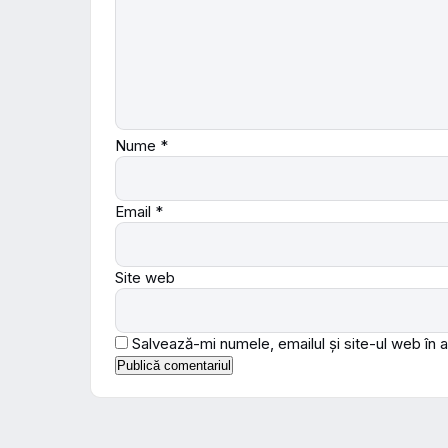
Nume
*
Email
*
Site web
Salvează-mi numele, emailul și site-ul web în 