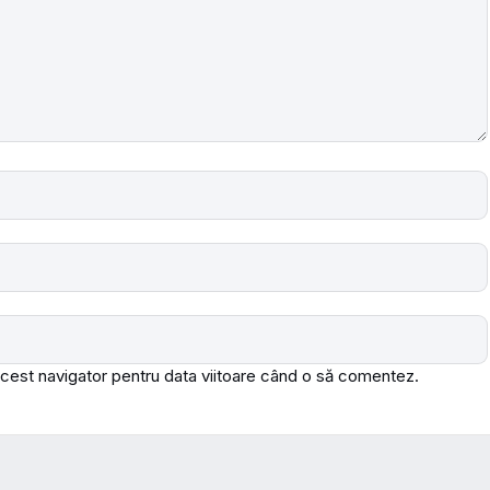
acest navigator pentru data viitoare când o să comentez.