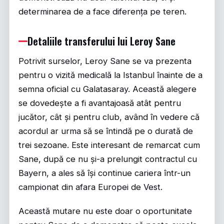
determinarea de a face diferența pe teren.
Detaliile transferului lui Leroy Sane
Potrivit surselor, Leroy Sane se va prezenta
pentru o vizită medicală la Istanbul înainte de a
semna oficial cu Galatasaray. Această alegere
se dovedește a fi avantajoasă atât pentru
jucător, cât și pentru club, având în vedere că
acordul ar urma să se întindă pe o durată de
trei sezoane. Este interesant de remarcat cum
Sane, după ce nu și-a prelungit contractul cu
Bayern, a ales să își continue cariera într-un
campionat din afara Europei de Vest.
Această mutare nu este doar o oportunitate