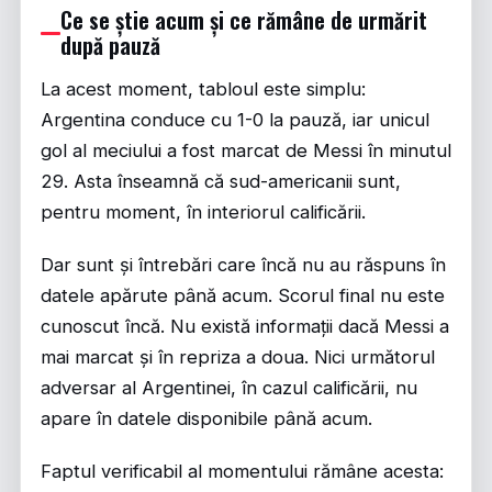
Ce se știe acum și ce rămâne de urmărit
după pauză
La acest moment, tabloul este simplu:
Argentina conduce cu 1-0 la pauză, iar unicul
gol al meciului a fost marcat de Messi în minutul
29. Asta înseamnă că sud-americanii sunt,
pentru moment, în interiorul calificării.
Dar sunt și întrebări care încă nu au răspuns în
datele apărute până acum. Scorul final nu este
cunoscut încă. Nu există informații dacă Messi a
mai marcat și în repriza a doua. Nici următorul
adversar al Argentinei, în cazul calificării, nu
apare în datele disponibile până acum.
Faptul verificabil al momentului rămâne acesta: