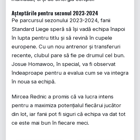
Așteptările pentru sezonul 2023-2024
Pe parcursul sezonului 2023-2024, fanii
Standard Liege speră să își vadă echipa înapoi
în lupta pentru titlu și să revină în cupele
europene. Cu un nou antrenor și transferuri
recente, clubul pare să fie pe drumul cel bun.
Josue Homawoo, în special, va fi observat
îndeaproape pentru a evalua cum se va integra
în noua sa echipă.
Mircea Rednic a promis că va lucra intens
pentru a maximiza potențialul fiecărui jucător
din lot, iar fanii pot fi siguri că echipa va dat tot
ce este mai bun în fiecare meci.