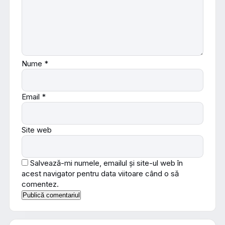
Nume
*
Email
*
Site web
Salvează-mi numele, emailul și site-ul web în
acest navigator pentru data viitoare când o să
comentez.