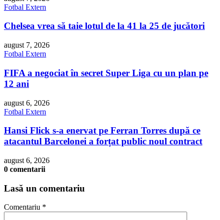
Fotbal Extern
Chelsea vrea să taie lotul de la 41 la 25 de jucători
august 7, 2026
Fotbal Extern
FIFA a negociat în secret Super Liga cu un plan pe
12 ani
august 6, 2026
Fotbal Extern
Hansi Flick s-a enervat pe Ferran Torres după ce
atacantul Barcelonei a forțat public noul contract
august 6, 2026
0 comentarii
Lasă un comentariu
Comentariu
*