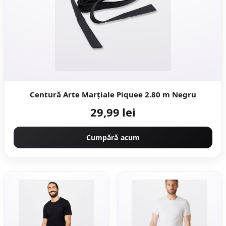
Centură Arte Marțiale Piquee 2.80 m Negru
29,99 lei
Cumpără acum