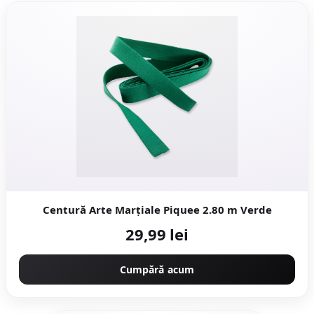
Centură Arte Marțiale Piquee 2.80 m Verde
29,99 lei
Cumpără acum