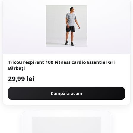
Tricou respirant 100 Fitness cardio Essentiel Gri
Bărbați
29,99 lei
Cumpără acum