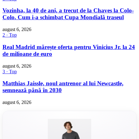
Vozinha, la 40 de ani, a trecut de la Chaves la Colo-
Colo. Cum i-a schimbat Cupa Mondială traseul
august 6, 2026
2 · Top
Real Madrid mărește oferta pentru Vinicius Jr. la 24
de milioane de euro
august 6, 2026
3 · Top
Matthias Jaissle, noul antrenor al lui Newcastle,
semnează până în 2030
august 6, 2026