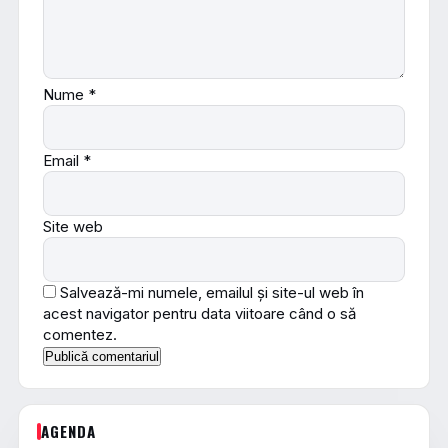
Nume
*
Email
*
Site web
Salvează-mi numele, emailul și site-ul web în
acest navigator pentru data viitoare când o să
comentez.
AGENDA