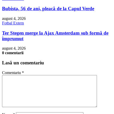
Bubista, 56 de ani, pleacă de la Capul Verde
august 4, 2026
Fotbal Extern
Ter Stegen merge la Ajax Amsterdam sub formă de
împrumut
august 4, 2026
0 comentarii
Lasă un comentariu
Comentariu
*