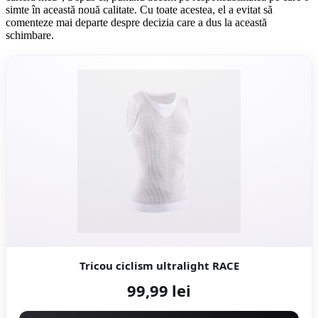
simte în această nouă calitate. Cu toate acestea, el a evitat să
comenteze mai departe despre decizia care a dus la această
schimbare.
Tricou ciclism ultralight RACE
99,99 lei