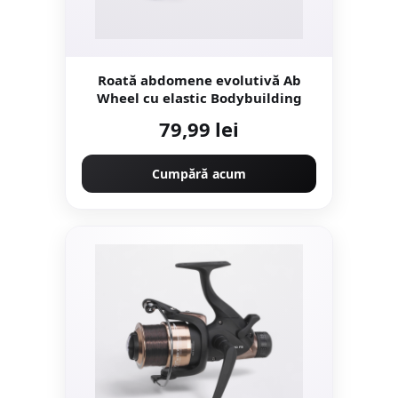
Roată abdomene evolutivă Ab
Wheel cu elastic Bodybuilding
79,99 lei
Cumpără acum