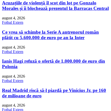
Acuzațiile de violență îl scot din lot pe Gonzalo
Morales și îi blochează prezentul la Barracas Central
august 4, 2026
Fotbal Extern
Ce vrea să schimbe la Serie A antrenorul român
plătit cu 5.600.000 de euro pe an la Inter
august 4, 2026
Fotbal Extern
Ianis Hagi refuză o ofertă de 1.000.000 de euro din
Polonia
august 4, 2026
Fotbal Extern
Real Madrid riscă să-l piardă pe Vinicius Jr. pe 160
de milioane de euro
august 4, 2026
Fotbal Extern