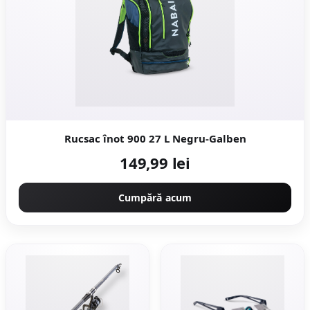
Rucsac înot 900 27 L Negru-Galben
149,99 lei
Cumpără acum