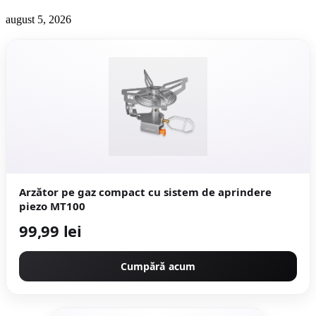
august 5, 2026
Arzător pe gaz compact cu sistem de aprindere
piezo MT100
99,99 lei
Cumpără acum