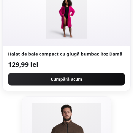
Halat de baie compact cu glugă bumbac Roz Damă
129,99 lei
Cumpără acum