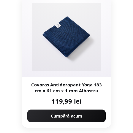
Covoraș Antiderapant Yoga 183
cm x 61 cm x 1 mm Albastru
119,99 lei
Cumpără acum