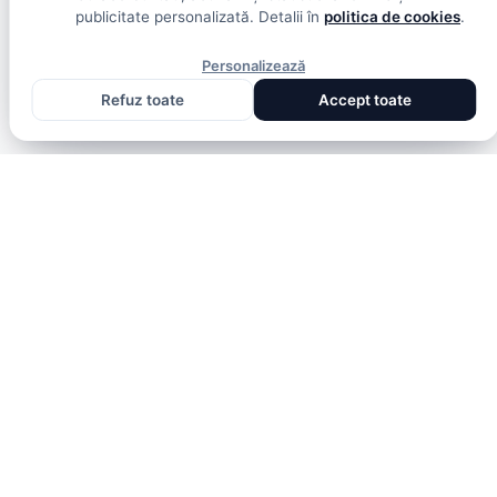
publicitate personalizată. Detalii în
politica de cookies
.
Personalizează
Refuz toate
Accept toate