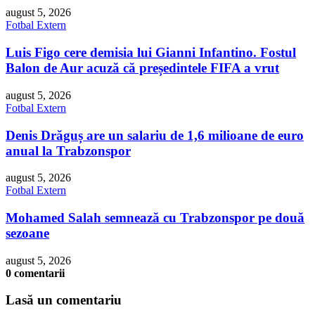
august 5, 2026
Fotbal Extern
Luis Figo cere demisia lui Gianni Infantino. Fostul
Balon de Aur acuză că președintele FIFA a vrut
august 5, 2026
Fotbal Extern
Denis Drăguș are un salariu de 1,6 milioane de euro
anual la Trabzonspor
august 5, 2026
Fotbal Extern
Mohamed Salah semnează cu Trabzonspor pe două
sezoane
august 5, 2026
0 comentarii
Lasă un comentariu