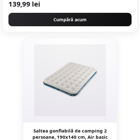
139,99 lei
Cumpără acum
Saltea gonflabilă de camping 2
persoane, 190x140 cm, Air basic