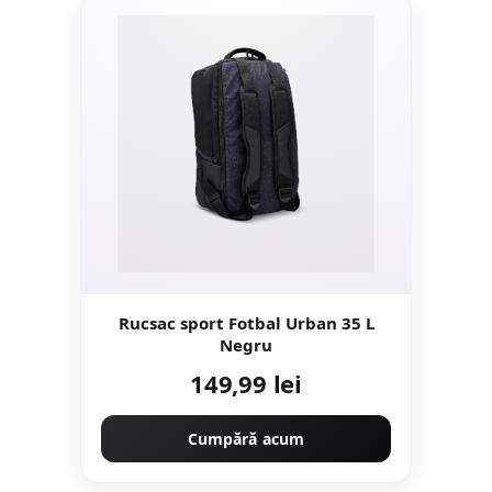
Rucsac sport Fotbal Urban 35 L
Negru
149,99 lei
Cumpără acum