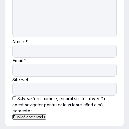
Nume
*
Email
*
Site web
Salvează-mi numele, emailul și site-ul web în
acest navigator pentru data viitoare când o să
comentez.