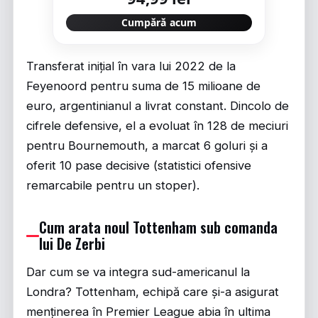
Cumpără acum
Transferat inițial în vara lui 2022 de la
Feyenoord pentru suma de 15 milioane de
euro, argentinianul a livrat constant. Dincolo de
cifrele defensive, el a evoluat în 128 de meciuri
pentru Bournemouth, a marcat 6 goluri și a
oferit 10 pase decisive (statistici ofensive
remarcabile pentru un stoper).
Cum arata noul Tottenham sub comanda
lui De Zerbi
Dar cum se va integra sud-americanul la
Londra? Tottenham, echipă care și-a asigurat
menținerea în Premier League abia în ultima