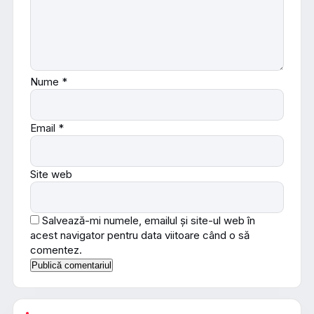
Nume
*
Email
*
Site web
Salvează-mi numele, emailul și site-ul web în
acest navigator pentru data viitoare când o să
comentez.