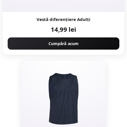
Vestă diferențiere Adulți
14,99 lei
Cumpără acum