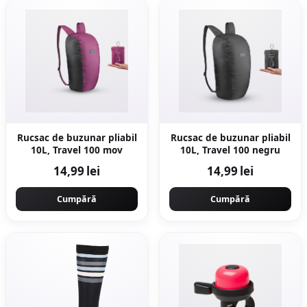
Rucsac de buzunar pliabil
Rucsac de buzunar pliabil
10L, Travel 100 mov
10L, Travel 100 negru
14,99 lei
14,99 lei
Cumpără
Cumpără