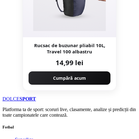
Rucsac de buzunar pliabil 10L,
Travel 100 albastru
14,99 lei
Cumpără acum
DOLCE
SPORT
Platforma ta de sport: scoruri live, clasamente, analize și predicții din
toate campionatele care contează.
Fotbal