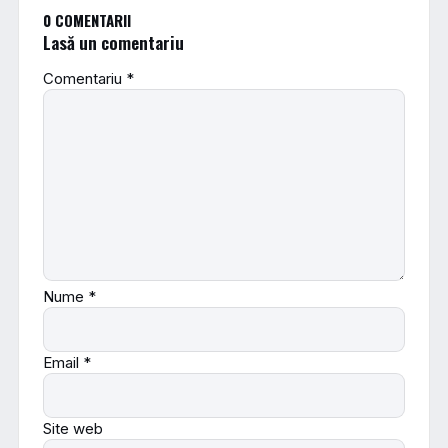
0 COMENTARII
Lasă un comentariu
Comentariu
*
Nume
*
Email
*
Site web