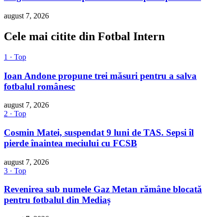
august 7, 2026
Cele mai citite din Fotbal Intern
1 · Top
Ioan Andone propune trei măsuri pentru a salva
fotbalul românesc
august 7, 2026
2 · Top
Cosmin Matei, suspendat 9 luni de TAS. Sepsi îl
pierde înaintea meciului cu FCSB
august 7, 2026
3 · Top
Revenirea sub numele Gaz Metan rămâne blocată
pentru fotbalul din Mediaș