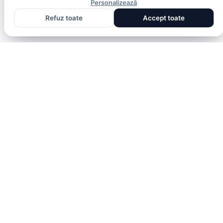
Personalizează
Refuz toate
Accept toate