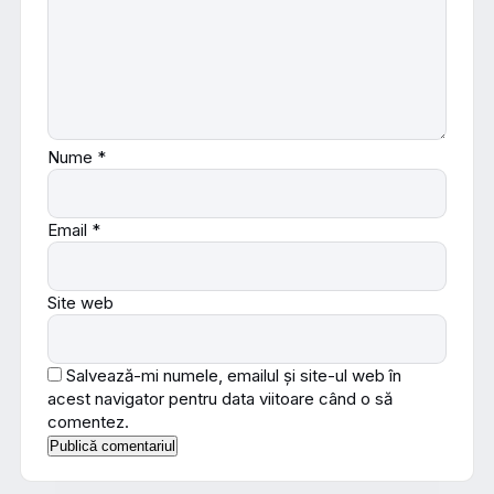
Nume
*
Email
*
Site web
Salvează-mi numele, emailul și site-ul web în
acest navigator pentru data viitoare când o să
comentez.