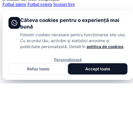
Fotbal intern
Fotbal extern
Scoruri live
Câteva cookies pentru o experiență mai
bună
Folosim cookies necesare pentru funcționarea site-ului.
Cu acordul tău, activăm și statistici anonime și
publicitate personalizată. Detalii în
politica de cookies
.
Personalizează
Refuz toate
Accept toate