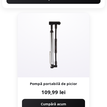
Pompă portabilă de picior
109,99 lei
Cumpără acum