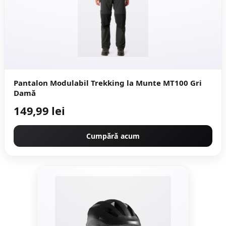
Pantalon Modulabil Trekking la Munte MT100 Gri
Damă
149,99 lei
Cumpără acum