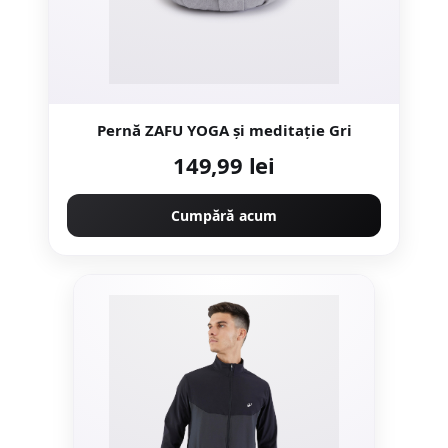
Pernă ZAFU YOGA și meditație Gri
149,99 lei
Cumpără acum