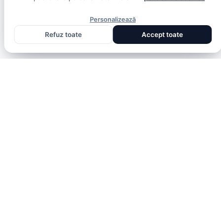
Personalizează
Refuz toate
Accept toate