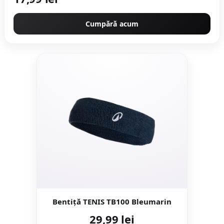
Cumpără acum
Bentiță TENIS TB100 Bleumarin
29,99 lei