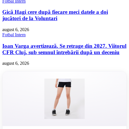
Fotbal Intern
Gică Hagi cere după fiecare meci datele a doi
jucători de la Voluntari
august 6, 2026
Fotbal Intern
Ioan Varga avertizează. Se retrage din 2027. Viitorul
CFR Cluj, sub semnul întrebării după un deceniu
august 6, 2026