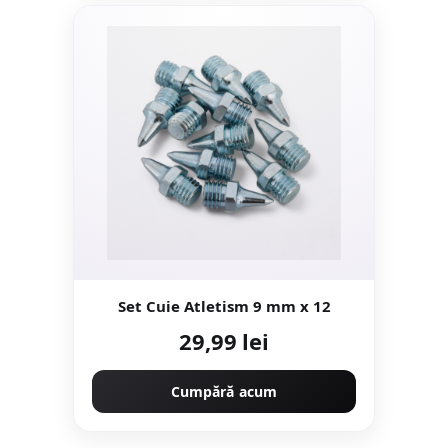
Set Cuie Atletism 9 mm x 12
29,99 lei
Cumpără acum