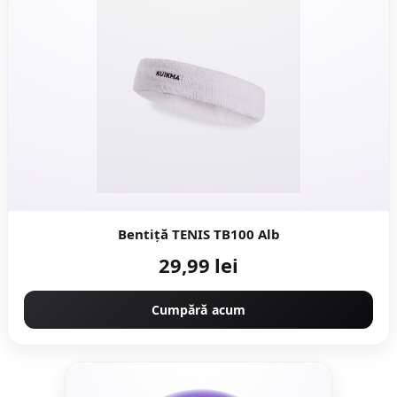
Bentiță TENIS TB100 Alb
29,99 lei
Cumpără acum