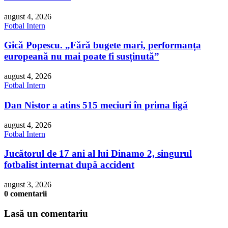
august 4, 2026
Fotbal Intern
Gică Popescu. „Fără bugete mari, performanța
europeană nu mai poate fi susținută”
august 4, 2026
Fotbal Intern
Dan Nistor a atins 515 meciuri în prima ligă
august 4, 2026
Fotbal Intern
Jucătorul de 17 ani al lui Dinamo 2, singurul
fotbalist internat după accident
august 3, 2026
0 comentarii
Lasă un comentariu