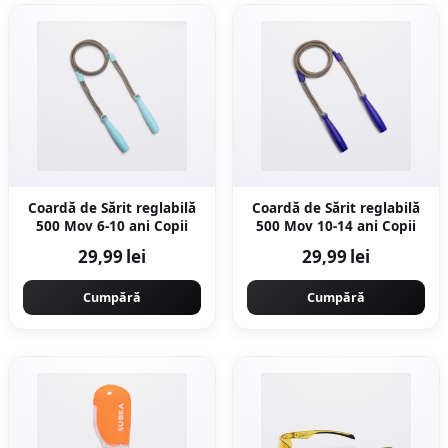
Coardă de Sărit reglabilă
Coardă de Sărit reglabilă
500 Mov 6-10 ani Copii
500 Mov 10-14 ani Copii
29,99 lei
29,99 lei
Cumpără
Cumpără