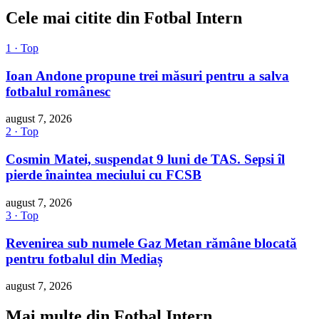
Cele mai citite din Fotbal Intern
1 · Top
Ioan Andone propune trei măsuri pentru a salva
fotbalul românesc
august 7, 2026
2 · Top
Cosmin Matei, suspendat 9 luni de TAS. Sepsi îl
pierde înaintea meciului cu FCSB
august 7, 2026
3 · Top
Revenirea sub numele Gaz Metan rămâne blocată
pentru fotbalul din Mediaș
august 7, 2026
Mai multe din Fotbal Intern