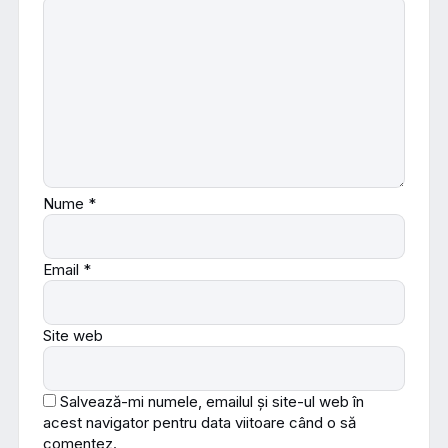
Nume
*
Email
*
Site web
Salvează-mi numele, emailul și site-ul web în
acest navigator pentru data viitoare când o să
comentez.