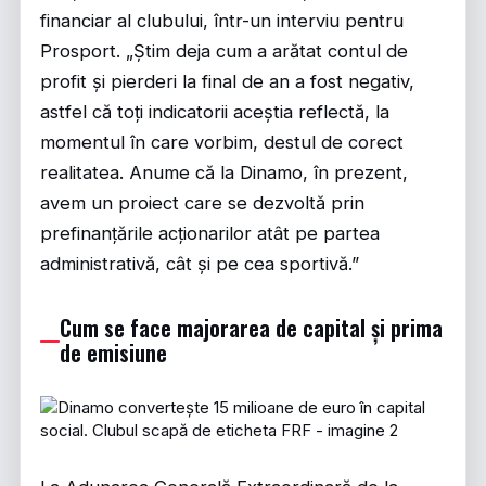
financiar al clubului, într-un interviu pentru
Prosport
. „Știm deja cum a arătat contul de
profit și pierderi la final de an a fost negativ,
astfel că toți indicatorii aceștia reflectă, la
momentul în care vorbim, destul de corect
realitatea. Anume că la Dinamo, în prezent,
avem un proiect care se dezvoltă prin
prefinanțările acționarilor atât pe partea
administrativă, cât și pe cea sportivă.”
Cum se face majorarea de capital și prima
de emisiune