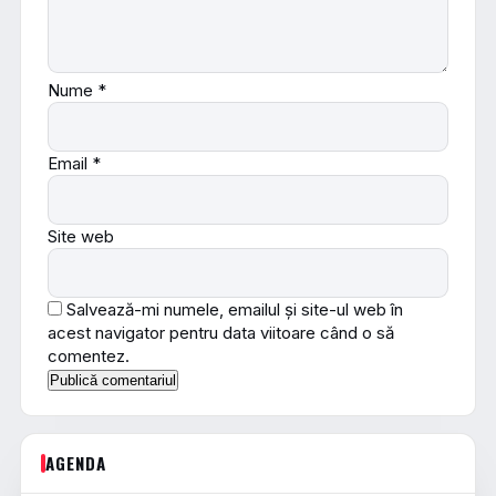
Nume
*
Email
*
Site web
Salvează-mi numele, emailul și site-ul web în
acest navigator pentru data viitoare când o să
comentez.
AGENDA