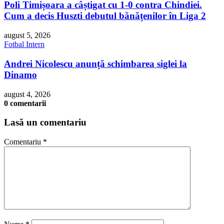
Poli Timișoara a câștigat cu 1-0 contra Chindiei.
Cum a decis Huszti debutul bănățenilor în Liga 2
august 5, 2026
Fotbal Intern
Andrei Nicolescu anunță schimbarea siglei la
Dinamo
august 4, 2026
0 comentarii
Lasă un comentariu
Comentariu
*