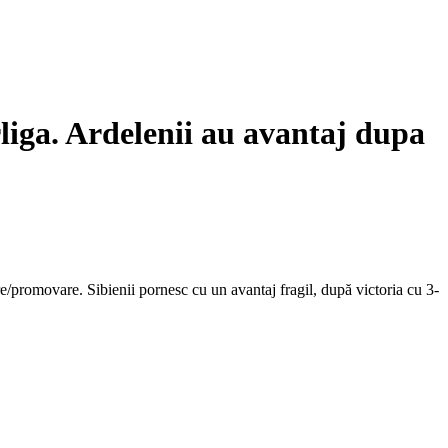
liga. Ardelenii au avantaj dupa
/promovare. Sibienii pornesc cu un avantaj fragil, după victoria cu 3-