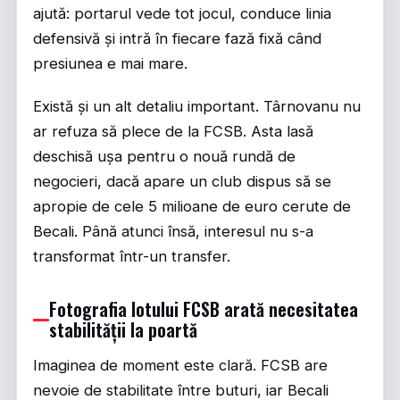
ajută: portarul vede tot jocul, conduce linia
defensivă și intră în fiecare fază fixă când
presiunea e mai mare.
Există și un alt detaliu important. Târnovanu nu
ar refuza să plece de la FCSB. Asta lasă
deschisă ușa pentru o nouă rundă de
negocieri, dacă apare un club dispus să se
apropie de cele 5 milioane de euro cerute de
Becali. Până atunci însă, interesul nu s-a
transformat într-un transfer.
Fotografia lotului FCSB arată necesitatea
stabilității la poartă
Imaginea de moment este clară. FCSB are
nevoie de stabilitate între buturi, iar Becali