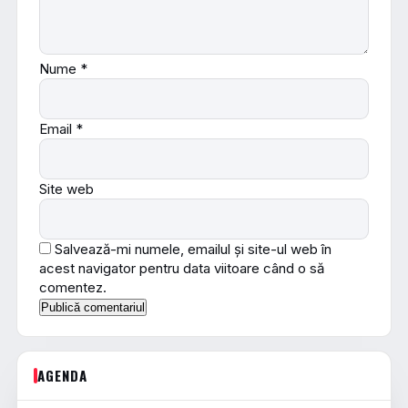
Nume
*
Email
*
Site web
Salvează-mi numele, emailul și site-ul web în
acest navigator pentru data viitoare când o să
comentez.
AGENDA