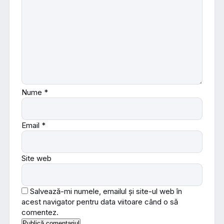
Nume
*
Email
*
Site web
Salvează-mi numele, emailul și site-ul web în
acest navigator pentru data viitoare când o să
comentez.