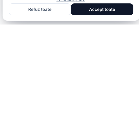
Refuz toate
Accept toate