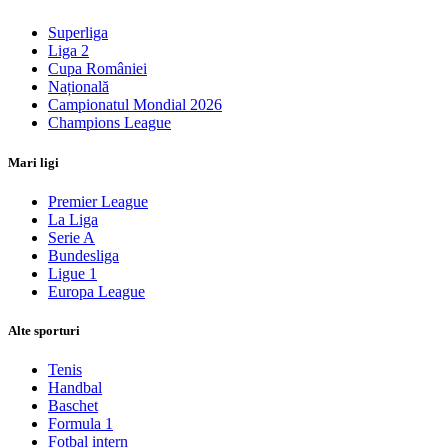
Superliga
Liga 2
Cupa României
Națională
Campionatul Mondial 2026
Champions League
Mari ligi
Premier League
La Liga
Serie A
Bundesliga
Ligue 1
Europa League
Alte sporturi
Tenis
Handbal
Baschet
Formula 1
Fotbal intern