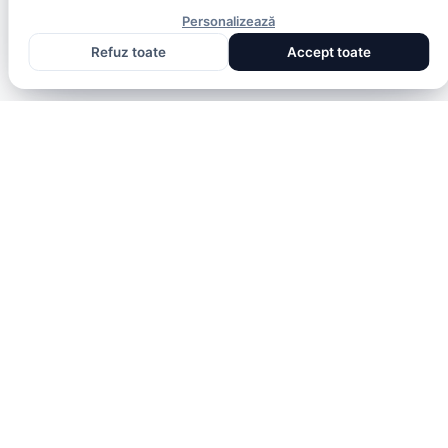
Personalizează
Refuz toate
Accept toate