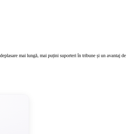
deplasare mai lungă, mai puțini suporteri în tribune și un avantaj de