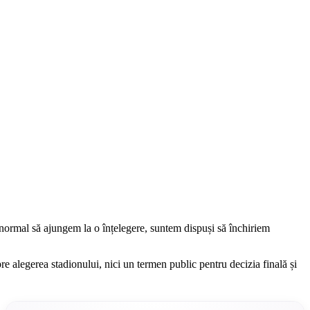
E normal să ajungem la o înțelegere, suntem dispuși să închiriem
re alegerea stadionului, nici un termen public pentru decizia finală și