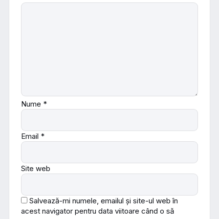
Nume
*
Email
*
Site web
Salvează-mi numele, emailul și site-ul web în
acest navigator pentru data viitoare când o să