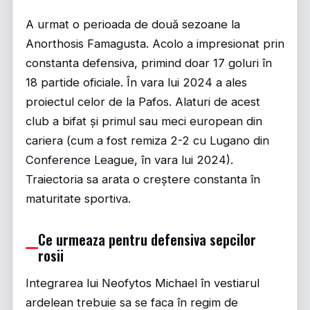
A urmat o perioada de două sezoane la
Anorthosis Famagusta. Acolo a impresionat prin
constanta defensiva, primind doar 17 goluri în
18 partide oficiale. În vara lui 2024 a ales
proiectul celor de la Pafos. Alaturi de acest
club a bifat și primul sau meci european din
cariera (cum a fost remiza 2-2 cu Lugano din
Conference League, în vara lui 2024).
Traiectoria sa arata o creștere constanta în
maturitate sportiva.
Ce urmeaza pentru defensiva sepcilor
rosii
Integrarea lui Neofytos Michael în vestiarul
ardelean trebuie sa se faca în regim de