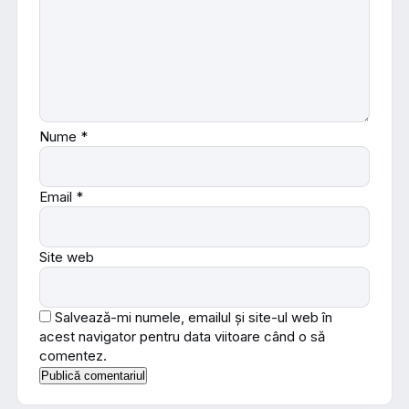
Nume
*
Email
*
Site web
Salvează-mi numele, emailul și site-ul web în
acest navigator pentru data viitoare când o să
comentez.